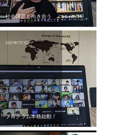
社会課題と向き合う
2021年7月4日
プログラム本格始動！