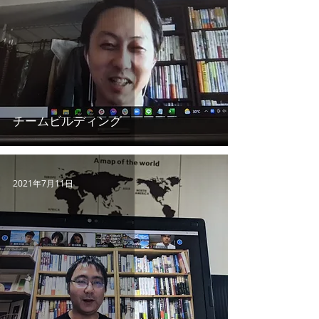
チームビルディング
2021年7月11日