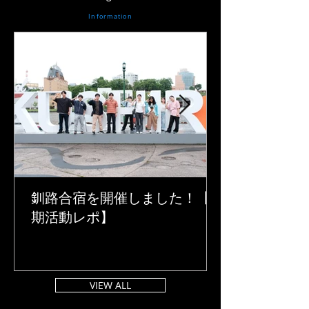
Information
釧路合宿を開催しました！【6
期活動レポ】
VIEW ALL