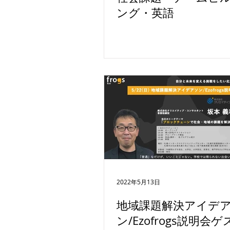
ング・英語
2022年5月13日
地域課題解決アイデ
ン/Ezofrogs説明会