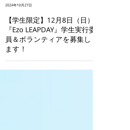
2024年10月27日
【学生限定】12月8日（日）
『Ezo LEAPDAY』学生実行委
員＆ボランティアを募集し
ます！