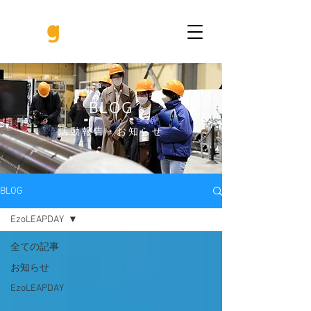
BLOG
活動報告・お知らせ
BLOG
EzoLEAPDAY
全ての記事
お知らせ
EzoLEAPDAY