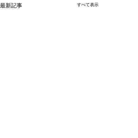
すべて表示
最新記事
コメント