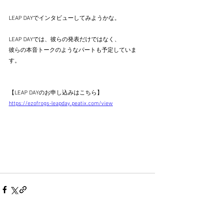
LEAP DAYでインタビューしてみようかな。
LEAP DAYでは、彼らの発表だけではなく、
彼らの本音トークのようなパートも予定していま
す。
【LEAP DAYのお申し込みはこちら】
https://ezofrogs-leapday.peatix.com/view